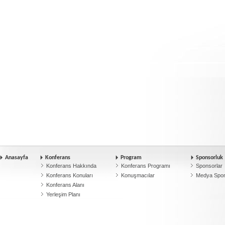
Anasayfa
Konferans
Program
Sponsorluk
Konferans Hakkında
Konferans Programı
Sponsorlar
Konferans Konuları
Konuşmacılar
Medya Spon
Konferans Alanı
Yerleşim Planı